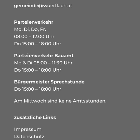
gemeinde@wuerflach.at
Parteienverkehr
Mo, Di, Do, Fr.
08:00 – 12:00 Uhr
Do 15:00 – 18:00 Uhr
Parteienverkehr Bauamt
Mo & Di 08:00 – 11:30 Uhr
Do 15:00 – 18:00 Uhr
Bürgermeister Sprechstunde
Do 15:00 – 18:00 Uhr
Am Mittwoch sind keine Amtsstunden.
zusätzliche Links
Impressum
Datenschutz