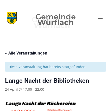
Gemeinde
Würflach
« Alle Veranstaltungen
Diese Veranstaltung hat bereits stattgefunden.
Lange Nacht der Bibliotheken
24 April @ 17:00
-
22:00