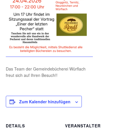
Das Team der Gemeindebücherei Würflach
freut sich auf Ihren Besuch!!
Zum Kalender hinzufügen
DETAILS
VERANSTALTER