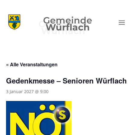
Gemeinde
Würflach
« Alle Veranstaltungen
Gedenkmesse – Senioren Würflach
3 Januar 2027 @ 9:00