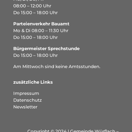
08:00 – 12:00 Uhr
Do 15:00 – 18:00 Uhr
Parteienverkehr Bauamt
Mo & Di 08:00 – 11:30 Uhr
Do 15:00 – 18:00 Uhr
Bürgermeister Sprechstunde
Do 15:00 – 18:00 Uhr
Am Mittwoch sind keine Amtsstunden.
zusätzliche Links
Impressum
Datenschutz
Newsletter
Copyright © 2024 | Gemeinde Würflach –