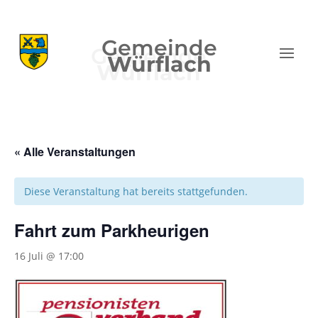
Gemeinde
Würflach
« Alle Veranstaltungen
Diese Veranstaltung hat bereits stattgefunden.
Fahrt zum Parkheurigen
16 Juli @ 17:00