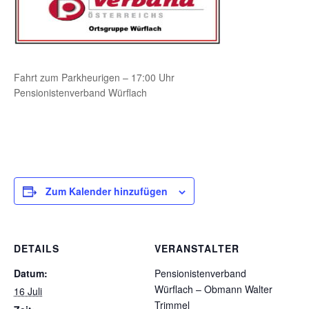
Fahrt zum Parkheurigen – 17:00 Uhr
Pensionistenverband Würflach
Zum Kalender hinzufügen
DETAILS
VERANSTALTER
Datum:
Pensionistenverband
Würflach – Obmann Walter
16 Juli
Trimmel