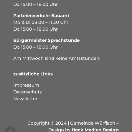
Do 15:00 – 18:00 Uhr
Parteienverkehr Bauamt
Mo & Di 08:00 – 11:30 Uhr
Do 15:00 – 18:00 Uhr
Bürgermeister Sprechstunde
Do 15:00 – 18:00 Uhr
Am Mittwoch sind keine Amtsstunden.
zusätzliche Links
Impressum
Datenschutz
Newsletter
Copyright © 2024 | Gemeinde Würflach –
Design by
Heck Medien Design