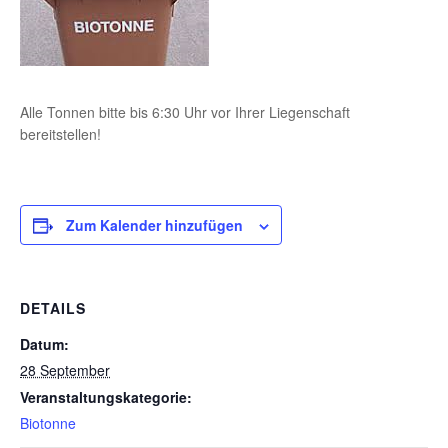
Alle Tonnen bitte bis 6:30 Uhr vor Ihrer Liegenschaft
bereitstellen!
Zum Kalender hinzufügen
DETAILS
Datum:
28 September
Veranstaltungskategorie:
Biotonne