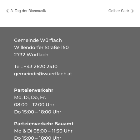
3. Tag der Blasmusik
Gelber Sack
Gemeinde Würflach
Willendorfer Straße 150
2732 Würflach
Tel.:
+43 2620 2410
gemeinde@wuerflach.at
Parteienverkehr
Mo, Di, Do, Fr.
08:00 – 12:00 Uhr
Do 15:00 – 18:00 Uhr
Parteienverkehr Bauamt
Mo & Di 08:00 – 11:30 Uhr
Do 15:00 – 18:00 Uhr