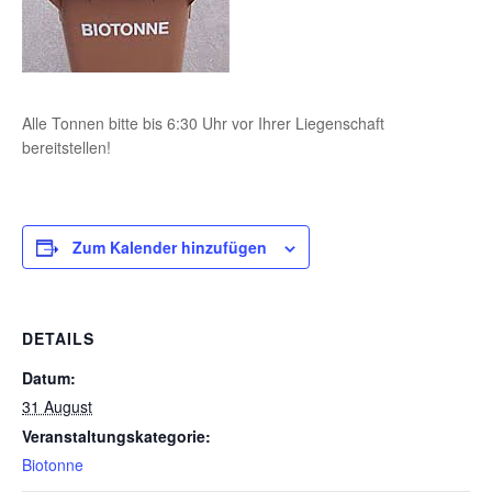
Alle Tonnen bitte bis 6:30 Uhr vor Ihrer Liegenschaft
bereitstellen!
Zum Kalender hinzufügen
DETAILS
Datum:
31 August
Veranstaltungskategorie:
Biotonne