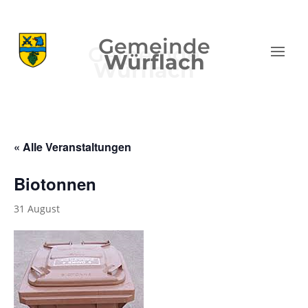
Gemeinde
Würflach
« Alle Veranstaltungen
Biotonnen
31 August