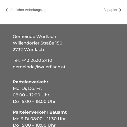
jährlicher Anbetungstag
Altpapier
Gemeinde Würflach
Willendorfer Straße 150
2732 Würflach
Tel.:
+43 2620 2410
gemeinde@wuerflach.at
Parteienverkehr
Mo, Di, Do, Fr.
08:00 – 12:00 Uhr
Do 15:00 – 18:00 Uhr
Parteienverkehr Bauamt
Mo & Di 08:00 – 11:30 Uhr
Do 15:00 – 18:00 Uhr