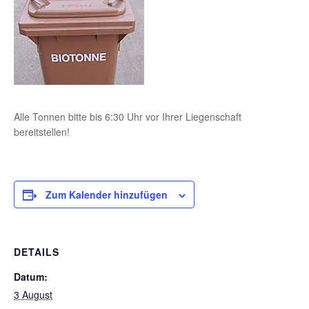
Alle Tonnen bitte bis 6:30 Uhr vor Ihrer Liegenschaft
bereitstellen!
Zum Kalender hinzufügen
DETAILS
Datum:
3 August