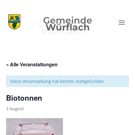
Gemeinde
Würflach
« Alle Veranstaltungen
Diese Veranstaltung hat bereits stattgefunden.
Biotonnen
3 August