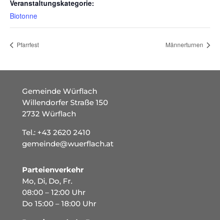
Veranstaltungskategorie:
Biotonne
Pfarrfest
Männerturnen
Gemeinde Würflach
Willendorfer Straße 150
2732 Würflach
Tel.:
+43 2620 2410
gemeinde@wuerflach.at
Parteienverkehr
Mo, Di, Do, Fr.
08:00 – 12:00 Uhr
Do 15:00 – 18:00 Uhr