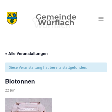
Gemeinde
Würflach
« Alle Veranstaltungen
Diese Veranstaltung hat bereits stattgefunden.
Biotonnen
22 Juni