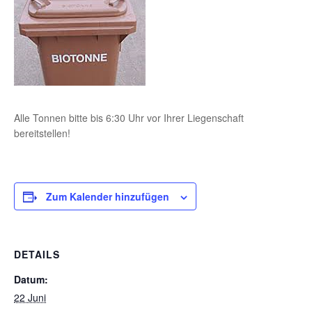
Alle Tonnen bitte bis 6:30 Uhr vor Ihrer Liegenschaft
bereitstellen!
Zum Kalender hinzufügen
DETAILS
Datum:
22 Juni