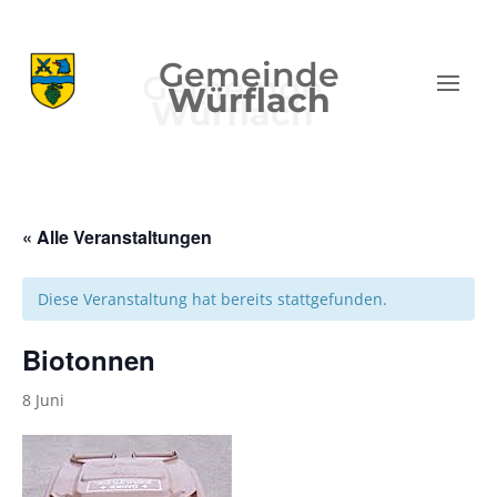
Gemeinde
Würflach
« Alle Veranstaltungen
Diese Veranstaltung hat bereits stattgefunden.
Biotonnen
8 Juni