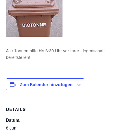
Alle Tonnen bitte bis 6:30 Uhr vor Ihrer Liegenschaft
bereitstellen!
Zum Kalender hinzufügen
DETAILS
Datum:
8 Juni