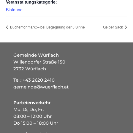
Veranstaltungskategorie:
Biotonne
Bücherflohmarkt – bei Begegnung der 5 Sinne
Gelber Sack
Gemeinde Würflach
Willendorfer Straße 150
2732 Würflach
Tel.:
+43 2620 2410
gemeinde@wuerflach.at
Parteienverkehr
Mo, Di, Do, Fr.
08:00 – 12:00 Uhr
Do 15:00 – 18:00 Uhr