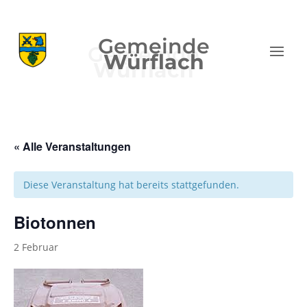
Gemeinde
Würflach
« Alle Veranstaltungen
Diese Veranstaltung hat bereits stattgefunden.
Biotonnen
2 Februar