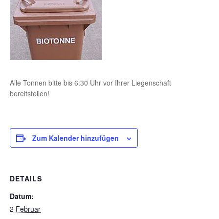
Alle Tonnen bitte bis 6:30 Uhr vor Ihrer Liegenschaft
bereitstellen!
Zum Kalender hinzufügen
DETAILS
Datum:
2 Februar