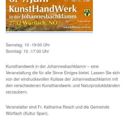
Samstag: 10 -19:00 Uhr
Sonntag: 10 -17:00 Uhr
Kunsthandwerk in der Johannesbachklamm – eine
Veranstaltung die für alle Sinne Einiges bietet. Lassen Sie sich
von der eindrucksvollen Kulisse der Johannesbachklamm mit
den verschiedenen Kunsthandwerk- und Naturproduktständen
verzaubern.
Veranstalter sind Fr. Katharina Resch und die Gemeinde
Würflach (Kultur Span).