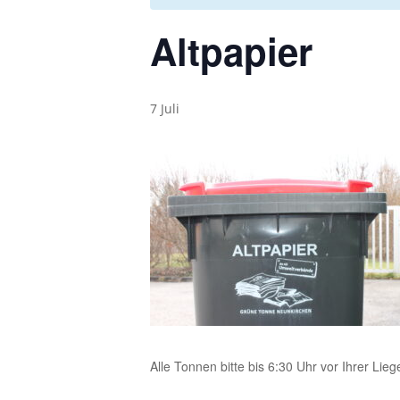
Altpapier
7 Juli
Alle Tonnen bitte bis 6:30 Uhr vor Ihrer Lieg