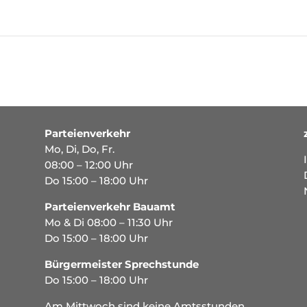
Parteienverkehr
Mo, Di, Do, Fr.
08:00 – 12:00 Uhr
Do 15:00 – 18:00 Uhr
Parteienverkehr Bauamt
Mo & Di 08:00 – 11:30 Uhr
Do 15:00 – 18:00 Uhr
Bürgermeister Sprechstunde
Do 15:00 – 18:00 Uhr
Am Mittwoch sind keine Amtsstunden.