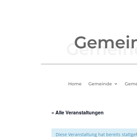
Gemei
Home
Gemeinde
Geme
« Alle Veranstaltungen
Diese Veranstaltung hat bereits stattg