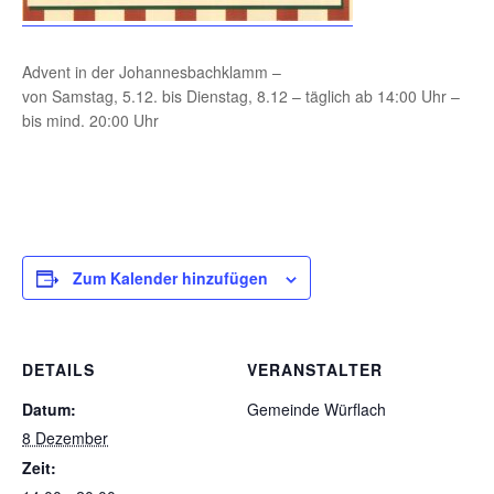
Advent in der Johannesbachklamm –
von Samstag, 5.12. bis Dienstag, 8.12 – täglich ab 14:00 Uhr –
bis mind. 20:00 Uhr
Zum Kalender hinzufügen
DETAILS
VERANSTALTER
Datum:
Gemeinde Würflach
8 Dezember
Zeit: