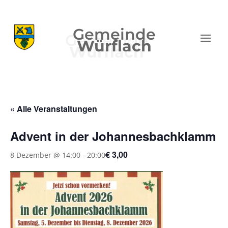
Gemeinde
Würflach
« Alle Veranstaltungen
Advent in der Johannesbachklamm
€ 3,00
8 Dezember @ 14:00
-
20:00