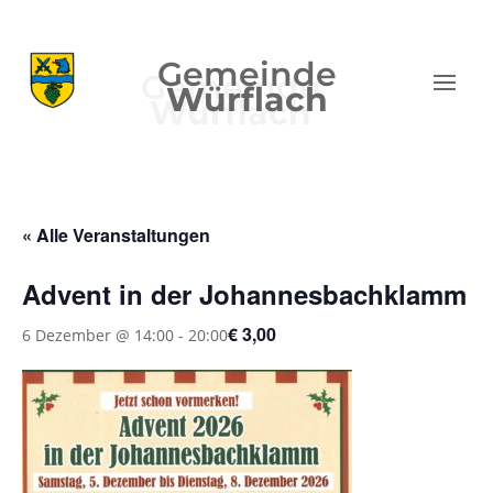
Gemeinde
Würflach
« Alle Veranstaltungen
Advent in der Johannesbachklamm
€ 3,00
6 Dezember @ 14:00
-
20:00