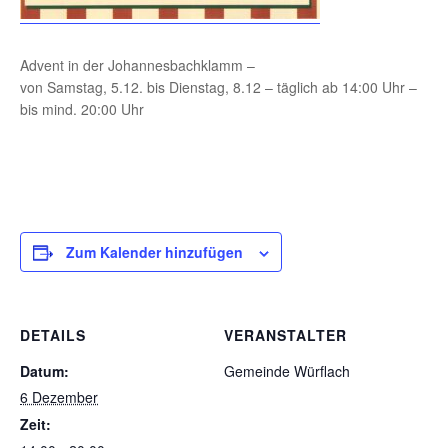
Advent in der Johannesbachklamm –
von Samstag, 5.12. bis Dienstag, 8.12 – täglich ab 14:00 Uhr –
bis mind. 20:00 Uhr
Zum Kalender hinzufügen
DETAILS
VERANSTALTER
Datum:
Gemeinde Würflach
6 Dezember
Zeit: