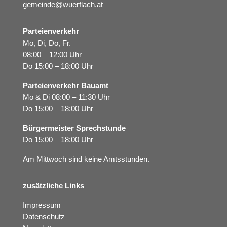
gemeinde@wuerflach.at
Parteienverkehr
Mo, Di, Do, Fr.
08:00 – 12:00 Uhr
Do 15:00 – 18:00 Uhr
Parteienverkehr Bauamt
Mo & Di 08:00 – 11:30 Uhr
Do 15:00 – 18:00 Uhr
Bürgermeister Sprechstunde
Do 15:00 – 18:00 Uhr
Am Mittwoch sind keine Amtsstunden.
zusätzliche Links
Impressum
Datenschutz