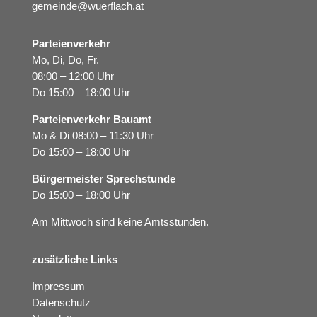
gemeinde@wuerflach.at
Parteienverkehr
Mo, Di, Do, Fr.
08:00 – 12:00 Uhr
Do 15:00 – 18:00 Uhr
Parteienverkehr Bauamt
Mo & Di 08:00 – 11:30 Uhr
Do 15:00 – 18:00 Uhr
Bürgermeister Sprechstunde
Do 15:00 – 18:00 Uhr
Am Mittwoch sind keine Amtsstunden.
zusätzliche Links
Impressum
Datenschutz