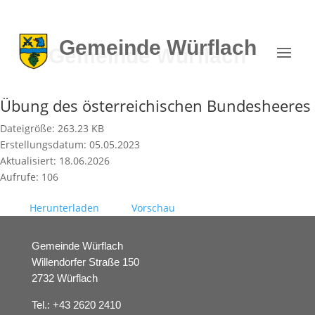
Gemeinde
Würflach
Übung des österreichischen Bundesheeres
Dateigröße: 263.23 KB
Erstellungsdatum: 05.05.2023
Aktualisiert: 18.06.2026
Aufrufe: 106
Herunterladen
Vorschau
Gemeinde Würflach
Willendorfer Straße 150
2732 Würflach
Tel.:
+43 2620 2410