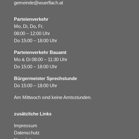
gemeinde@wuerflach.at
Parteienverkehr
Mo, Di, Do, Fr.
08:00 – 12:00 Uhr
Do 15:00 – 18:00 Uhr
Parteienverkehr Bauamt
Mo & Di 08:00 – 11:30 Uhr
Do 15:00 – 18:00 Uhr
Bürgermeister Sprechstunde
Do 15:00 – 18:00 Uhr
Am Mittwoch sind keine Amtsstunden.
zusätzliche Links
Impressum
Datenschutz