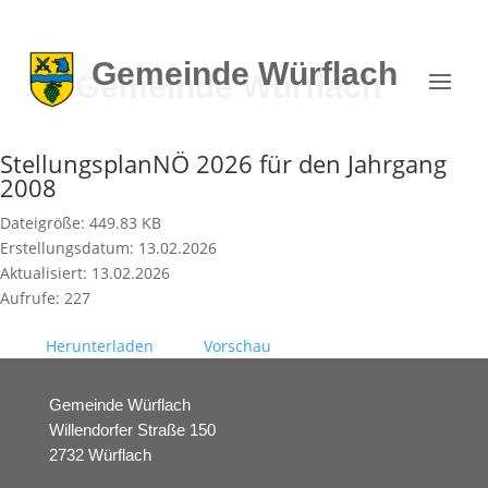
Gemeinde
Würflach
StellungsplanNÖ 2026 für den Jahrgang
2008
Dateigröße: 449.83 KB
Erstellungsdatum: 13.02.2026
Aktualisiert: 13.02.2026
Aufrufe: 227
Herunterladen
Vorschau
Gemeinde Würflach
Willendorfer Straße 150
2732 Würflach