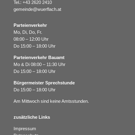
Tel.:
+43 2620 2410
gemeinde@wuerflach.at
Parteienverkehr
Mo, Di, Do, Fr.
08:00 – 12:00 Uhr
Do 15:00 – 18:00 Uhr
Parteienverkehr Bauamt
Mo & Di 08:00 – 11:30 Uhr
Do 15:00 – 18:00 Uhr
Bürgermeister Sprechstunde
Do 15:00 – 18:00 Uhr
Am Mittwoch sind keine Amtsstunden.
zusätzliche Links
Impressum