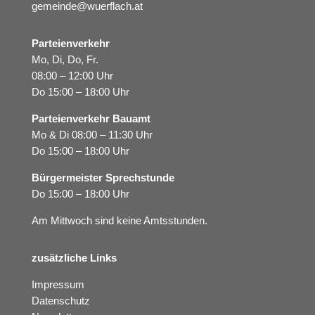
gemeinde@wuerflach.at
Parteienverkehr
Mo, Di, Do, Fr.
08:00 – 12:00 Uhr
Do 15:00 – 18:00 Uhr
Parteienverkehr Bauamt
Mo & Di 08:00 – 11:30 Uhr
Do 15:00 – 18:00 Uhr
Bürgermeister Sprechstunde
Do 15:00 – 18:00 Uhr
Am Mittwoch sind keine Amtsstunden.
zusätzliche Links
Impressum
Datenschutz