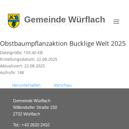
Gemeinde
Würflach
Obstbaumpflanzaktion Bucklige Welt 2025
Dateigröße: 159.40 KB
Erstellungsdatum: 22.08.2025
Aktualisiert: 22.08.2025
Aufrufe: 148
Herunterladen
Vorschau
Gemeinde Würflach
Willendorfer Straße 150
2732 Würflach
Tel.:
+43 2620 2410