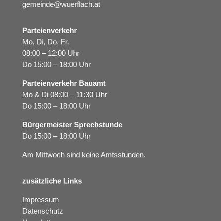
gemeinde@wuerflach.at
Parteienverkehr
Mo, Di, Do, Fr.
08:00 – 12:00 Uhr
Do 15:00 – 18:00 Uhr
Parteienverkehr Bauamt
Mo & Di 08:00 – 11:30 Uhr
Do 15:00 – 18:00 Uhr
Bürgermeister Sprechstunde
Do 15:00 – 18:00 Uhr
Am Mittwoch sind keine Amtsstunden.
zusätzliche Links
Impressum
Datenschutz