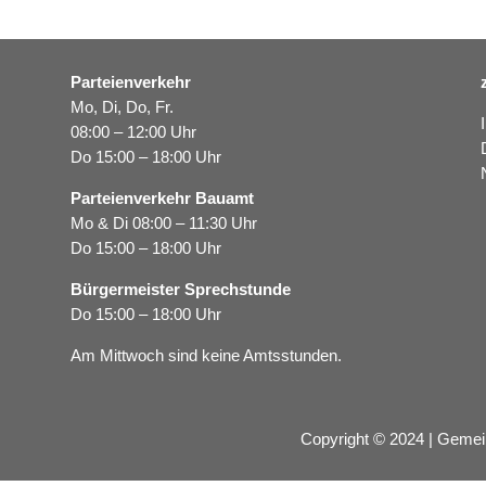
Parteienverkehr
Mo, Di, Do, Fr.
08:00 – 12:00 Uhr
Do 15:00 – 18:00 Uhr
Parteienverkehr Bauamt
Mo & Di 08:00 – 11:30 Uhr
Do 15:00 – 18:00 Uhr
Bürgermeister Sprechstunde
Do 15:00 – 18:00 Uhr
Am Mittwoch sind keine Amtsstunden.
Copyright © 2024 | Gemei