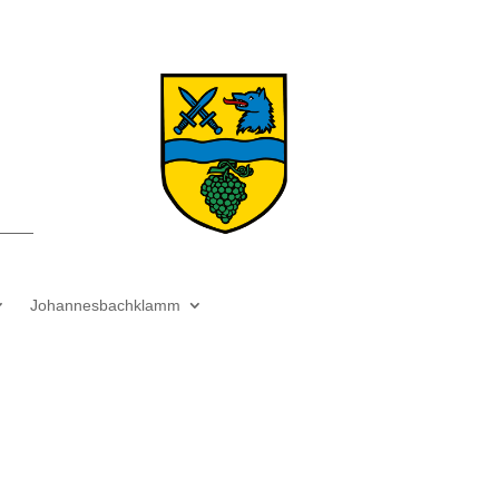
Johannesbachklamm