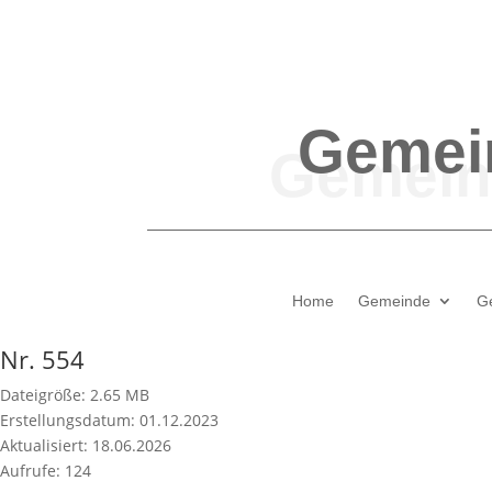
Gemei
Home
Gemeinde
G
Nr. 554
Dateigröße: 2.65 MB
Erstellungsdatum: 01.12.2023
Aktualisiert: 18.06.2026
Aufrufe: 124