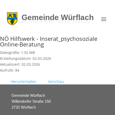
Gemeinde
Würflach
NÖ Hilfswerk - Inserat_psychosoziale
Online-Beratung
Dateigröße: 1.92 MB
Erstellungsdatum: 02.03.2026
Aktualisiert: 02.03.2026
Aufrufe: 84
Herunterladen
Vorschau
Gemeinde Würflach
Willendorfer Straße 150
2732 Würflach