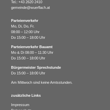
Tel.:
+43 2620 2410
gemeinde@wuerflach.at
Parteienverkehr
Mo, Di, Do, Fr.
08:00 – 12:00 Uhr
Do 15:00 – 18:00 Uhr
Parteienverkehr Bauamt
Mo & Di 08:00 – 11:30 Uhr
Do 15:00 – 18:00 Uhr
Bürgermeister Sprechstunde
Do 15:00 – 18:00 Uhr
Am Mittwoch sind keine Amtsstunden.
zusätzliche Links
Impressum