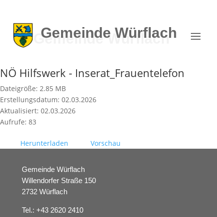
Gemeinde
Würflach
NÖ Hilfswerk - Inserat_Frauentelefon
Dateigröße: 2.85 MB
Erstellungsdatum: 02.03.2026
Aktualisiert: 02.03.2026
Aufrufe: 83
Herunterladen
Vorschau
Gemeinde Würflach
Willendorfer Straße 150
2732 Würflach
Tel.:
+43 2620 2410