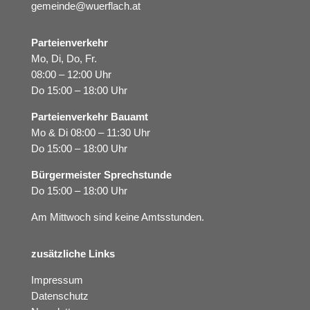
gemeinde@wuerflach.at
Parteienverkehr
Mo, Di, Do, Fr.
08:00 – 12:00 Uhr
Do 15:00 – 18:00 Uhr
Parteienverkehr Bauamt
Mo & Di 08:00 – 11:30 Uhr
Do 15:00 – 18:00 Uhr
Bürgermeister Sprechstunde
Do 15:00 – 18:00 Uhr
Am Mittwoch sind keine Amtsstunden.
zusätzliche Links
Impressum
Datenschutz