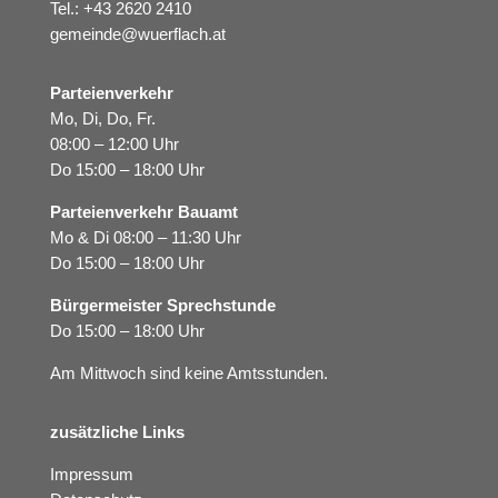
Tel.:
+43 2620 2410
gemeinde@wuerflach.at
Parteienverkehr
Mo, Di, Do, Fr.
08:00 – 12:00 Uhr
Do 15:00 – 18:00 Uhr
Parteienverkehr Bauamt
Mo & Di 08:00 – 11:30 Uhr
Do 15:00 – 18:00 Uhr
Bürgermeister Sprechstunde
Do 15:00 – 18:00 Uhr
Am Mittwoch sind keine Amtsstunden.
zusätzliche Links
Impressum