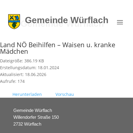
Gemeinde
Würflach
Land NÖ Beihilfen – Waisen u. kranke
Mädchen
Dateigröße: 386.19 KB
Erstellungsdatum: 18.01.2024
Aktualisiert: 18.06.2026
Aufrufe: 174
Herunterladen
Vorschau
Gemeinde Würflach
Willendorfer Straße 150
2732 Würflach