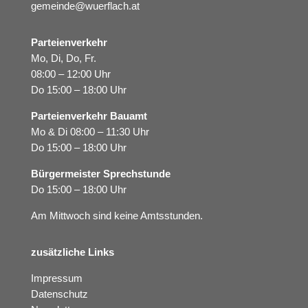
gemeinde@wuerflach.at
Parteienverkehr
Mo, Di, Do, Fr.
08:00 – 12:00 Uhr
Do 15:00 – 18:00 Uhr
Parteienverkehr Bauamt
Mo & Di 08:00 – 11:30 Uhr
Do 15:00 – 18:00 Uhr
Bürgermeister Sprechstunde
Do 15:00 – 18:00 Uhr
Am Mittwoch sind keine Amtsstunden.
zusätzliche Links
Impressum
Datenschutz