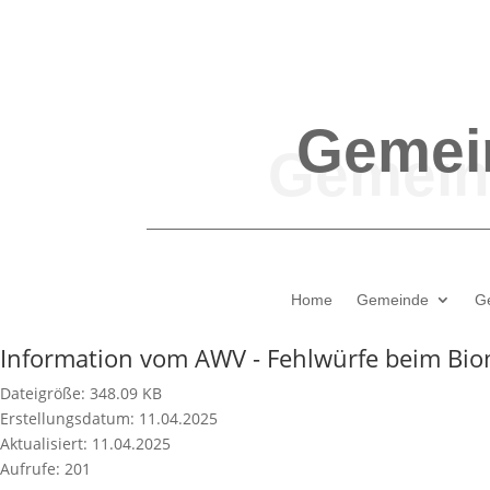
Gemei
Home
Gemeinde
G
Information vom AWV - Fehlwürfe beim Bio
Dateigröße: 348.09 KB
Erstellungsdatum: 11.04.2025
Aktualisiert: 11.04.2025
Aufrufe: 201