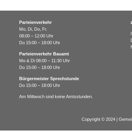
Parteienverkehr
Mo, Di, Do, Fr.
08:00 – 12:00 Uhr
Do 15:00 – 18:00 Uhr
Parteienverkehr Bauamt
Mo & Di 08:00 – 11:30 Uhr
Do 15:00 – 18:00 Uhr
Bürgermeister Sprechstunde
Do 15:00 – 18:00 Uhr
Am Mittwoch sind keine Amtsstunden.
Copyright © 2024 | Gemei