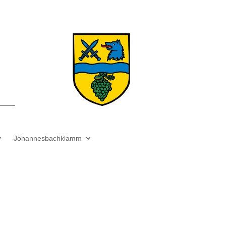
Johannesbachklamm