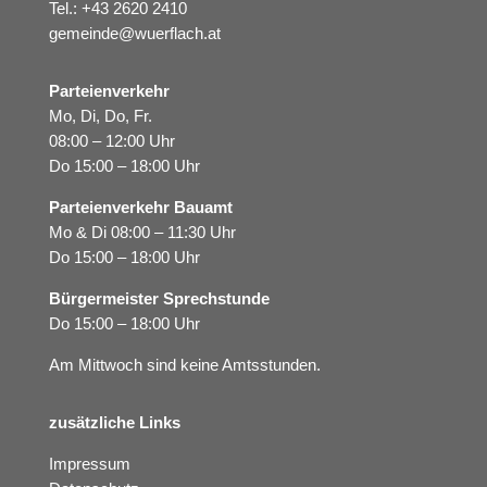
Tel.:
+43 2620 2410
gemeinde@wuerflach.at
Parteienverkehr
Mo, Di, Do, Fr.
08:00 – 12:00 Uhr
Do 15:00 – 18:00 Uhr
Parteienverkehr Bauamt
Mo & Di 08:00 – 11:30 Uhr
Do 15:00 – 18:00 Uhr
Bürgermeister Sprechstunde
Do 15:00 – 18:00 Uhr
Am Mittwoch sind keine Amtsstunden.
zusätzliche Links
Impressum