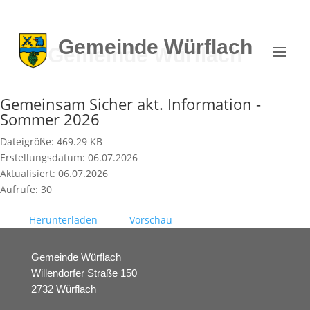
Gemeinde
Würflach
Gemeinsam Sicher akt. Information -
Sommer 2026
Dateigröße: 469.29 KB
Erstellungsdatum: 06.07.2026
Aktualisiert: 06.07.2026
Aufrufe: 30
Herunterladen
Vorschau
Gemeinde Würflach
Willendorfer Straße 150
2732 Würflach