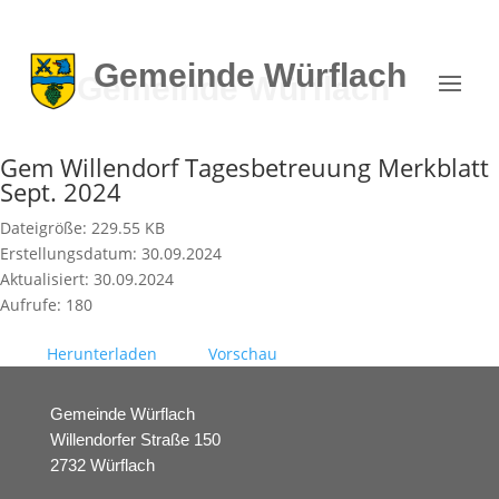
Gemeinde
Würflach
Gem Willendorf Tagesbetreuung Merkblatt
Sept. 2024
Dateigröße: 229.55 KB
Erstellungsdatum: 30.09.2024
Aktualisiert: 30.09.2024
Aufrufe: 180
Herunterladen
Vorschau
Gemeinde Würflach
Willendorfer Straße 150
2732 Würflach