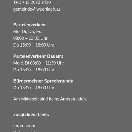
Tel.:
+43 2620 2410
gemeinde@wuerflach.at
Parteienverkehr
Mo, Di, Do, Fr.
08:00 – 12:00 Uhr
Do 15:00 – 18:00 Uhr
Parteienverkehr Bauamt
Mo & Di 08:00 – 11:30 Uhr
Do 15:00 – 18:00 Uhr
Bürgermeister Sprechstunde
Do 15:00 – 18:00 Uhr
Am Mittwoch sind keine Amtsstunden.
zusätzliche Links
Impressum