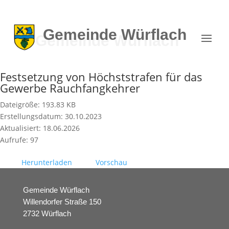
Gemeinde
Würflach
Festsetzung von Höchststrafen für das
Gewerbe Rauchfangkehrer
Dateigröße: 193.83 KB
Erstellungsdatum: 30.10.2023
Aktualisiert: 18.06.2026
Aufrufe: 97
Herunterladen
Vorschau
Gemeinde Würflach
Willendorfer Straße 150
2732 Würflach