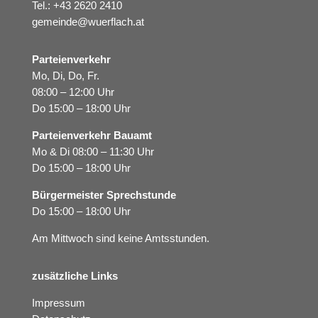
Tel.:
+43 2620 2410
gemeinde@wuerflach.at
Parteienverkehr
Mo, Di, Do, Fr.
08:00 – 12:00 Uhr
Do 15:00 – 18:00 Uhr
Parteienverkehr Bauamt
Mo & Di 08:00 – 11:30 Uhr
Do 15:00 – 18:00 Uhr
Bürgermeister Sprechstunde
Do 15:00 – 18:00 Uhr
Am Mittwoch sind keine Amtsstunden.
zusätzliche Links
Impressum