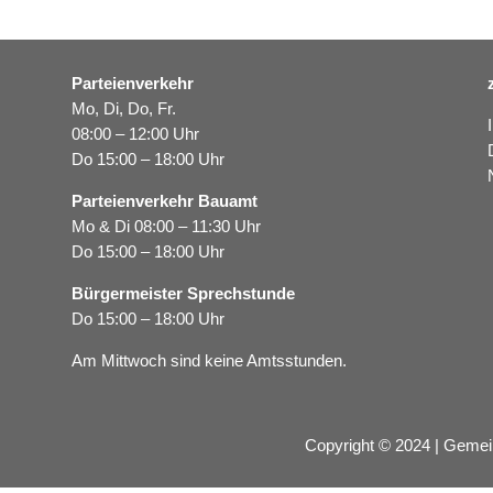
Parteienverkehr
Mo, Di, Do, Fr.
08:00 – 12:00 Uhr
Do 15:00 – 18:00 Uhr
Parteienverkehr Bauamt
Mo & Di 08:00 – 11:30 Uhr
Do 15:00 – 18:00 Uhr
Bürgermeister Sprechstunde
Do 15:00 – 18:00 Uhr
Am Mittwoch sind keine Amtsstunden.
Copyright © 2024 | Gemei