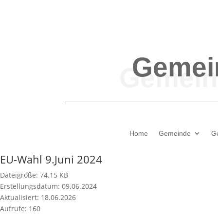
Gemei
Home
Gemeinde
G
EU-Wahl 9.Juni 2024
Dateigröße: 74.15 KB
Erstellungsdatum: 09.06.2024
Aktualisiert: 18.06.2026
Aufrufe: 160