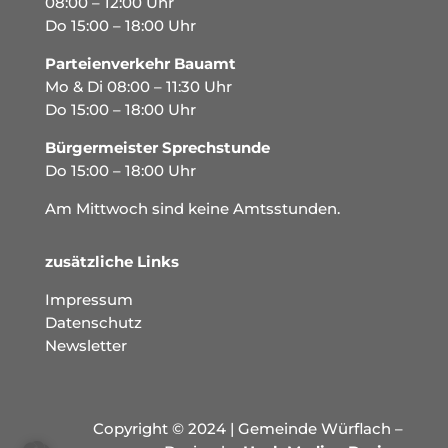
08:00 – 12:00 Uhr
Do 15:00 – 18:00 Uhr
Parteienverkehr Bauamt
Mo & Di 08:00 – 11:30 Uhr
Do 15:00 – 18:00 Uhr
Bürgermeister Sprechstunde
Do 15:00 – 18:00 Uhr
Am Mittwoch sind keine Amtsstunden.
zusätzliche Links
Impressum
Datenschutz
Newsletter
Copyright © 2024 | Gemeinde Würflach –