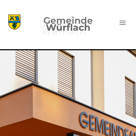
Gemeinde
Würflach