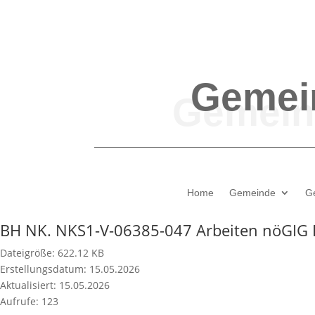
Gemei
Home
Gemeinde
G
BH NK. NKS1-V-06385-047 Arbeiten nöGIG 
Dateigröße: 622.12 KB
Erstellungsdatum: 15.05.2026
Aktualisiert: 15.05.2026
Aufrufe: 123