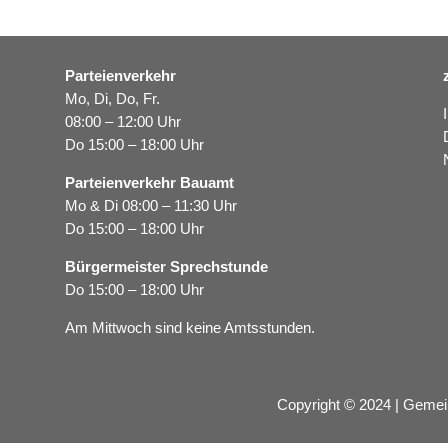
Parteienverkehr
Mo, Di, Do, Fr.
08:00 – 12:00 Uhr
Do 15:00 – 18:00 Uhr
Parteienverkehr Bauamt
Mo & Di 08:00 – 11:30 Uhr
Do 15:00 – 18:00 Uhr
Bürgermeister Sprechstunde
Do 15:00 – 18:00 Uhr
Am Mittwoch sind keine Amtsstunden.
Copyright © 2024 | Gemei