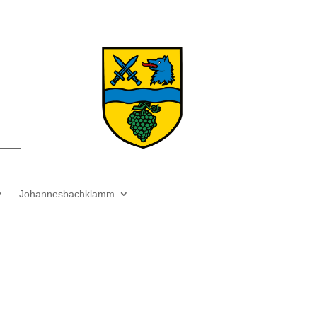
Johannesbachklamm