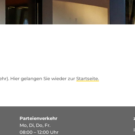
mehr). Hier gelangen Sie wieder zur
Startseite.
Parteienverkehr
Mo, Di, Do, Fr.
08:00 – 12:00 Uhr