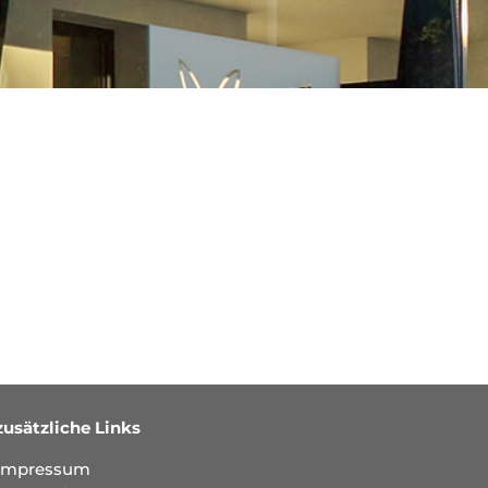
zusätzliche Links
Impressum