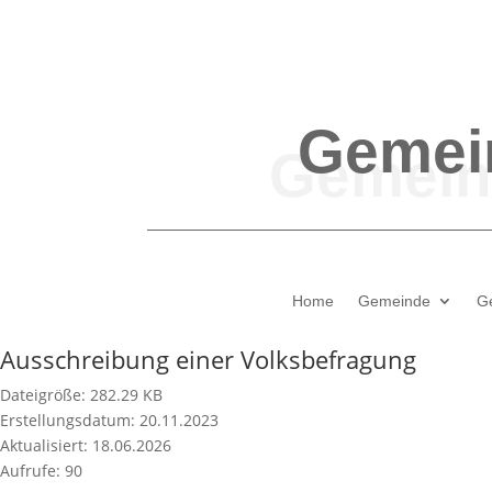
Gemei
Home
Gemeinde
G
Ausschreibung einer Volksbefragung
Dateigröße: 282.29 KB
Erstellungsdatum: 20.11.2023
Aktualisiert: 18.06.2026
Aufrufe: 90