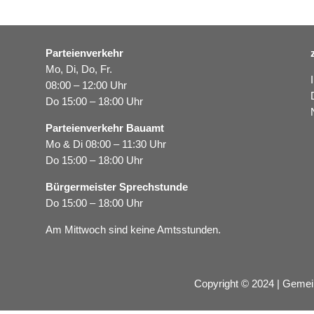
Parteienverkehr
Mo, Di, Do, Fr.
08:00 – 12:00 Uhr
Do 15:00 – 18:00 Uhr
Parteienverkehr Bauamt
Mo & Di 08:00 – 11:30 Uhr
Do 15:00 – 18:00 Uhr
Bürgermeister Sprechstunde
Do 15:00 – 18:00 Uhr
Am Mittwoch sind keine Amtsstunden.
Copyright © 2024 | Gemei