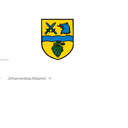
Johannesbachklamm