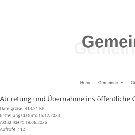
Gemei
Home
Gemeinde
G
Abtretung und Übernahme ins öffentliche 
Dateigröße: 413.31 KB
Erstellungsdatum: 15.12.2023
Aktualisiert: 18.06.2026
Aufrufe: 112