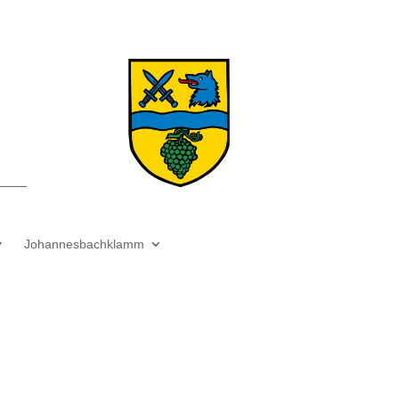
Johannesbachklamm