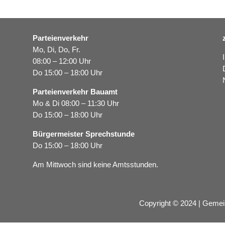
Parteienverkehr
Mo, Di, Do, Fr.
08:00 – 12:00 Uhr
Do 15:00 – 18:00 Uhr
Parteienverkehr Bauamt
Mo & Di 08:00 – 11:30 Uhr
Do 15:00 – 18:00 Uhr
Bürgermeister Sprechstunde
Do 15:00 – 18:00 Uhr
Am Mittwoch sind keine Amtsstunden.
Copyright © 2024 | Gemei