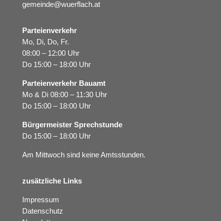
gemeinde@wuerflach.at
Parteienverkehr
Mo, Di, Do, Fr.
08:00 – 12:00 Uhr
Do 15:00 – 18:00 Uhr
Parteienverkehr Bauamt
Mo & Di 08:00 – 11:30 Uhr
Do 15:00 – 18:00 Uhr
Bürgermeister Sprechstunde
Do 15:00 – 18:00 Uhr
Am Mittwoch sind keine Amtsstunden.
zusätzliche Links
Impressum
Datenschutz