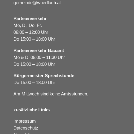
gemeinde@wuerflach.at
Parteienverkehr
Mo, Di, Do, Fr.
08:00 – 12:00 Uhr
Do 15:00 – 18:00 Uhr
Parteienverkehr Bauamt
Mo & Di 08:00 – 11:30 Uhr
Do 15:00 – 18:00 Uhr
Bürgermeister Sprechstunde
Do 15:00 – 18:00 Uhr
Am Mittwoch sind keine Amtsstunden.
zusätzliche Links
Impressum
Datenschutz