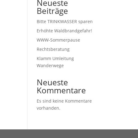
Neueste
Beiträge
Bitte TRINKWASSER sparen
Erhöhte Waldbrandgefahr!
WWW-Sommerpause
Rechtsberatung
Klamm Umleitung
Wanderwege
Neueste
Kommentare
Es sind keine Kommentare
vorhanden.