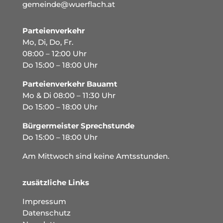
gemeinde@wuerflach.at
Parteienverkehr
Mo, Di, Do, Fr.
08:00 – 12:00 Uhr
Do 15:00 – 18:00 Uhr
Parteienverkehr Bauamt
Mo & Di 08:00 – 11:30 Uhr
Do 15:00 – 18:00 Uhr
Bürgermeister Sprechstunde
Do 15:00 – 18:00 Uhr
Am Mittwoch sind keine Amtsstunden.
zusätzliche Links
Impressum
Datenschutz