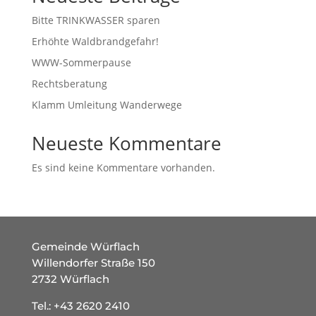
Bitte TRINKWASSER sparen
Erhöhte Waldbrandgefahr!
WWW-Sommerpause
Rechtsberatung
Klamm Umleitung Wanderwege
Neueste Kommentare
Es sind keine Kommentare vorhanden.
Gemeinde Würflach
Willendorfer Straße 150
2732 Würflach
Tel.:
+43 2620 2410