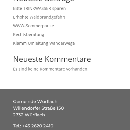
Bitte TRINKWASSER sparen
Erhöhte Waldbrandgefahr!
WWW-Sommerpause
Rechtsberatung
Klamm Umleitung Wanderwege
Neueste Kommentare
Es sind keine Kommentare vorhanden.
Gemeinde Würflach
Willendorfer Straße 150
2732 Würflach
Tel.:
+43 2620 2410