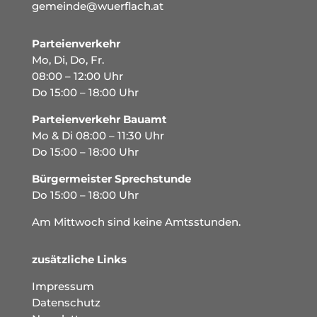
gemeinde@wuerflach.at
Parteienverkehr
Mo, Di, Do, Fr.
08:00 – 12:00 Uhr
Do 15:00 – 18:00 Uhr
Parteienverkehr Bauamt
Mo & Di 08:00 – 11:30 Uhr
Do 15:00 – 18:00 Uhr
Bürgermeister Sprechstunde
Do 15:00 – 18:00 Uhr
Am Mittwoch sind keine Amtsstunden.
zusätzliche Links
Impressum
Datenschutz