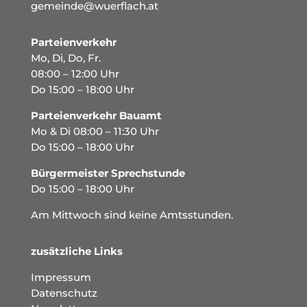
gemeinde@wuerflach.at
Parteienverkehr
Mo, Di, Do, Fr.
08:00 – 12:00 Uhr
Do 15:00 – 18:00 Uhr
Parteienverkehr Bauamt
Mo & Di 08:00 – 11:30 Uhr
Do 15:00 – 18:00 Uhr
Bürgermeister Sprechstunde
Do 15:00 – 18:00 Uhr
Am Mittwoch sind keine Amtsstunden.
zusätzliche Links
Impressum
Datenschutz