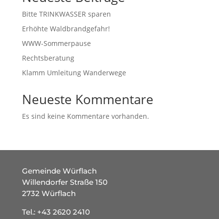
Bitte TRINKWASSER sparen
Erhöhte Waldbrandgefahr!
WWW-Sommerpause
Rechtsberatung
Klamm Umleitung Wanderwege
Neueste Kommentare
Es sind keine Kommentare vorhanden.
Gemeinde Würflach
Willendorfer Straße 150
2732 Würflach
Tel.:
+43 2620 2410