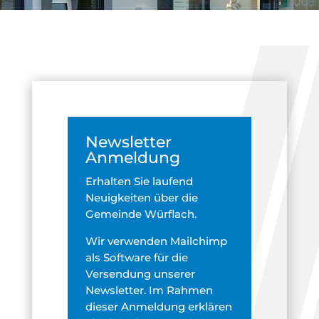
Newsletter
Anmeldung
Erhalten Sie laufend
Neuigkeiten über die
Gemeinde Würflach.
Wir verwenden Mailchimp
als Software für die
Versendung unserer
Newsletter. Im Rahmen
dieser Anmeldung erklären