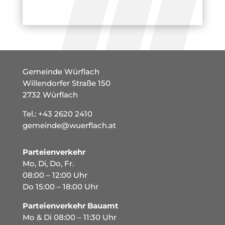
Gemeinde Würflach
Willendorfer Straße 150
2732 Würflach
Tel.:
+43 2620 2410
gemeinde@wuerflach.at
Parteienverkehr
Mo, Di, Do, Fr.
08:00 – 12:00 Uhr
Do 15:00 – 18:00 Uhr
Parteienverkehr Bauamt
Mo & Di 08:00 – 11:30 Uhr