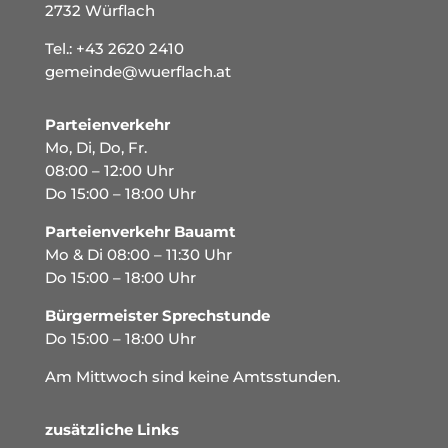
2732 Würflach
Tel.:
+43 2620 2410
gemeinde@wuerflach.at
Parteienverkehr
Mo, Di, Do, Fr.
08:00 – 12:00 Uhr
Do 15:00 – 18:00 Uhr
Parteienverkehr Bauamt
Mo & Di 08:00 – 11:30 Uhr
Do 15:00 – 18:00 Uhr
Bürgermeister Sprechstunde
Do 15:00 – 18:00 Uhr
Am Mittwoch sind keine Amtsstunden.
zusätzliche Links