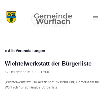
Gemeinde
Würflach
« Alle Veranstaltungen
Wichtelwerkstatt der Bürgerliste
12 Dezember @ 9:00
-
13:00
„Wichtelwerkstatt“ im Akazienhof, 9-13:00 Uhr, Gemeinsam für
Würflach / unabhängige Bürgerliste