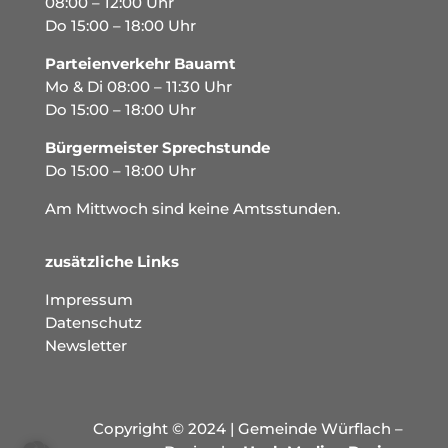
08:00 – 12:00 Uhr
Do 15:00 – 18:00 Uhr
Parteienverkehr Bauamt
Mo & Di 08:00 – 11:30 Uhr
Do 15:00 – 18:00 Uhr
Bürgermeister Sprechstunde
Do 15:00 – 18:00 Uhr
Am Mittwoch sind keine Amtsstunden.
zusätzliche Links
Impressum
Datenschutz
Newsletter
Copyright © 2024 | Gemeinde Würflach –