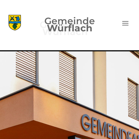
Gemeinde
Würflach