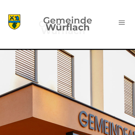
Gemeinde
Würflach