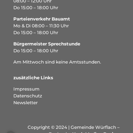
08:00 – 12:00 Uhr
Do 15:00 – 18:00 Uhr
Parteienverkehr Bauamt
Mo & Di 08:00 – 11:30 Uhr
Do 15:00 – 18:00 Uhr
Bürgermeister Sprechstunde
Do 15:00 – 18:00 Uhr
Am Mittwoch sind keine Amtsstunden.
zusätzliche Links
Impressum
Datenschutz
Newsletter
Copyright © 2024 | Gemeinde Würflach –