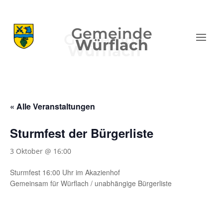
Gemeinde
Würflach
« Alle Veranstaltungen
Sturmfest der Bürgerliste
3 Oktober @ 16:00
Sturmfest 16:00 Uhr im Akazienhof
Gemeinsam für Würflach / unabhängige Bürgerliste