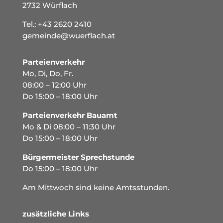
2732 Würflach
Tel.:
+43 2620 2410
gemeinde@wuerflach.at
Parteienverkehr
Mo, Di, Do, Fr.
08:00 – 12:00 Uhr
Do 15:00 – 18:00 Uhr
Parteienverkehr Bauamt
Mo & Di 08:00 – 11:30 Uhr
Do 15:00 – 18:00 Uhr
Bürgermeister Sprechstunde
Do 15:00 – 18:00 Uhr
Am Mittwoch sind keine Amtsstunden.
zusätzliche Links