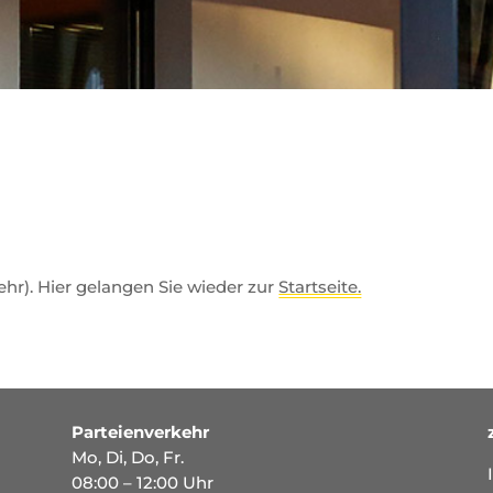
mehr). Hier gelangen Sie wieder zur
Startseite.
Parteienverkehr
Mo, Di, Do, Fr.
08:00 – 12:00 Uhr