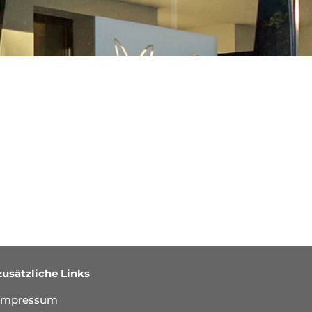
zusätzliche Links
Impressum