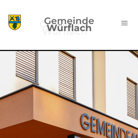
Gemeinde
Würflach