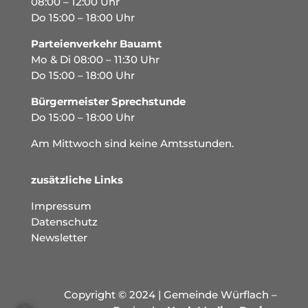
08:00 – 12:00 Uhr
Do 15:00 – 18:00 Uhr
Parteienverkehr Bauamt
Mo & Di 08:00 – 11:30 Uhr
Do 15:00 – 18:00 Uhr
Bürgermeister Sprechstunde
Do 15:00 – 18:00 Uhr
Am Mittwoch sind keine Amtsstunden.
zusätzliche Links
Impressum
Datenschutz
Newsletter
Copyright © 2024 | Gemeinde Würflach –