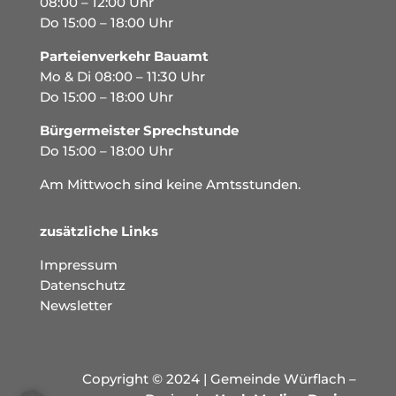
08:00 – 12:00 Uhr
Do 15:00 – 18:00 Uhr
Parteienverkehr Bauamt
Mo & Di 08:00 – 11:30 Uhr
Do 15:00 – 18:00 Uhr
Bürgermeister Sprechstunde
Do 15:00 – 18:00 Uhr
Am Mittwoch sind keine Amtsstunden.
zusätzliche Links
Impressum
Datenschutz
Newsletter
Copyright © 2024 | Gemeinde Würflach –