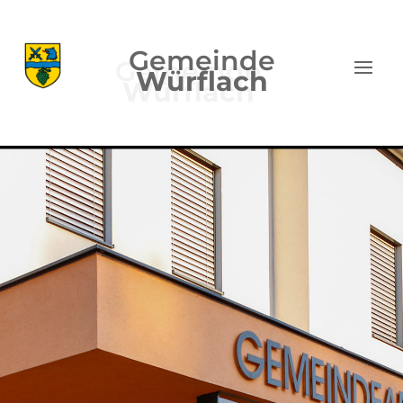
Gemeinde
Würflach