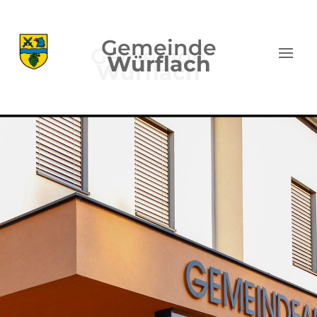
Gemeinde
Würflach