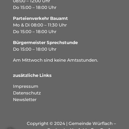
08:00 – 12:00 Uhr
Do 15:00 – 18:00 Uhr
Parteienverkehr Bauamt
Mo & Di 08:00 – 11:30 Uhr
Do 15:00 – 18:00 Uhr
Bürgermeister Sprechstunde
Do 15:00 – 18:00 Uhr
Am Mittwoch sind keine Amtsstunden.
zusätzliche Links
Impressum
Datenschutz
Newsletter
Copyright © 2024 | Gemeinde Würflach –