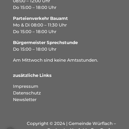
08:00 – 12:00 Uhr
Do 15:00 – 18:00 Uhr
Parteienverkehr Bauamt
Mo & Di 08:00 – 11:30 Uhr
Do 15:00 – 18:00 Uhr
Bürgermeister Sprechstunde
Do 15:00 – 18:00 Uhr
Am Mittwoch sind keine Amtsstunden.
zusätzliche Links
Impressum
Datenschutz
Newsletter
Copyright © 2024 | Gemeinde Würflach –