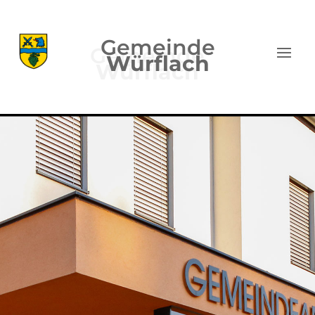
Gemeinde
Würflach